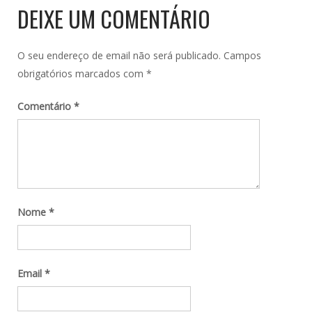
DEIXE UM COMENTÁRIO
O seu endereço de email não será publicado.
Campos
obrigatórios marcados com
*
Comentário
*
Nome
*
Email
*