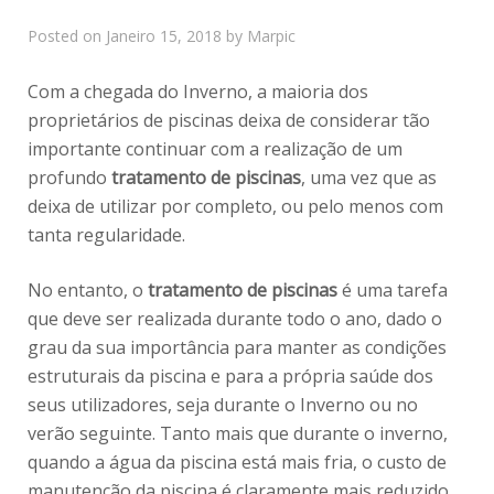
Posted on
Janeiro 15, 2018
by
Marpic
Com a chegada do Inverno, a maioria dos
proprietários de piscinas deixa de considerar tão
importante continuar com a realização de um
profundo
tratamento de piscinas
, uma vez que as
deixa de utilizar por completo, ou pelo menos com
tanta regularidade.
No entanto, o
tratamento de piscinas
é uma tarefa
que deve ser realizada durante todo o ano, dado o
grau da sua importância para manter as condições
estruturais da piscina e para a própria saúde dos
seus utilizadores, seja durante o Inverno ou no
verão seguinte. Tanto mais que durante o inverno,
quando a água da piscina está mais fria, o custo de
manutenção da piscina é claramente mais reduzido