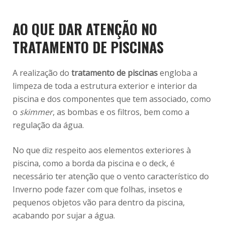
AO QUE DAR ATENÇÃO NO
TRATAMENTO DE PISCINAS
A realização do
tratamento de piscinas
engloba a
limpeza de toda a estrutura exterior e interior da
piscina e dos componentes que tem associado, como
o
skimmer
, as bombas e os filtros, bem como a
regulação da água.
No que diz respeito aos elementos exteriores à
piscina, como a borda da piscina e o deck, é
necessário ter atenção que o vento característico do
Inverno pode fazer com que folhas, insetos e
pequenos objetos vão para dentro da piscina,
acabando por sujar a água.