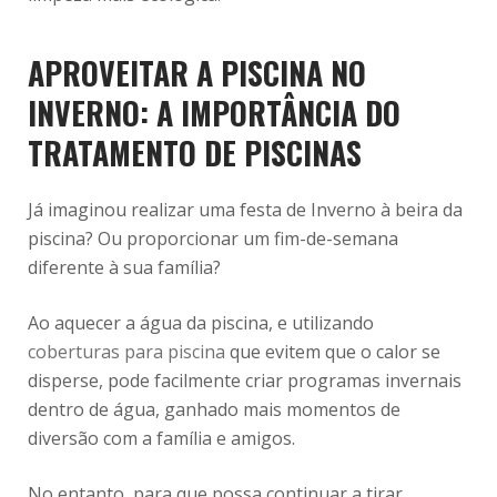
APROVEITAR A PISCINA NO
INVERNO: A IMPORTÂNCIA DO
TRATAMENTO DE PISCINAS
Já imaginou realizar uma festa de Inverno à beira da
piscina? Ou proporcionar um fim-de-semana
diferente à sua família?
Ao aquecer a água da piscina, e utilizando
coberturas para piscina
que evitem que o calor se
disperse, pode facilmente criar programas invernais
dentro de água, ganhado mais momentos de
diversão com a família e amigos.
No entanto, para que possa continuar a tirar