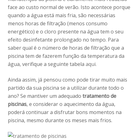
face ao custo normal de verão. Isto acontece porque
quando a água está mais fria, são necessárias
menos horas de filtração (menos consumo
energético) e o cloro presente na água tem o seu
efeito desinfetante prolongado no tempo. Para
saber qual é o número de horas de filtração que a
piscina tem de fazerem função da temperatura da
água, verifique a seguinte tabela
aqui.
Ainda assim, já pensou como pode tirar muito mais
partido da sua piscina se a utilizar durante todo o
ano? Se mantiver um adequado
tratamento de
piscinas
, e considerar o aquecimento da água,
poderá continuar a disfrutar bons momentos na
piscina, mesmo durante os meses mais frios.