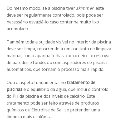
Do mesmo modo, se a piscina tiver
skimmer
, este
deve ser regularmente controlado, pois pode ser
necessário esvaziá-lo caso contenha muito lixo
acumulado.
Também toda a sujidade visível no interior da piscina
deve ser limpa, recorrendo a um conjunto de limpeza
manual, como apanha folhas, camaroeiro ou escova
de paredes e fundo, ou com
aspiradores de piscina
automáticos
, que tornam o processo mais rápido.
Outro aspeto fundamental no
tratamento de
piscinas
é o equilíbrio da água, que inclui o controlo
do PH da piscina e dos níveis de calcário. Este
tratamento pode ser feito através de
produtos
químicos
ou
Eletrólise de Sal
, se pretender uma
limpeza mais ecológica.