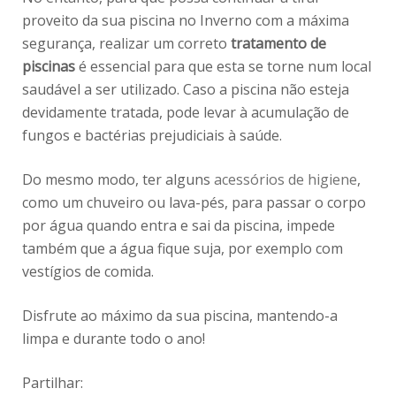
proveito da sua piscina no Inverno com a máxima
segurança, realizar um correto
tratamento de
piscinas
é essencial para que esta se torne num local
saudável a ser utilizado. Caso a piscina não esteja
devidamente tratada, pode levar à acumulação de
fungos e bactérias prejudiciais à saúde.
Do mesmo modo, ter alguns
acessórios de higiene
,
como um chuveiro ou lava-pés, para passar o corpo
por água quando entra e sai da piscina, impede
também que a água fique suja, por exemplo com
vestígios de comida.
Disfrute ao máximo da sua piscina, mantendo-a
limpa e durante todo o ano!
Partilhar: