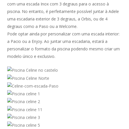
com uma escada Inox com 3 degraus para o acesso à
piscina. No entanto, é perfeitamente possível juntar à Adele
uma escadaria exterior de 3 degraus, a Orbis, ou de 4
degraus como a Paso ou a Welcome.
Pode optar ainda por personalizar com uma escada interior:
a Pacio ou a Enjoy. Ao juntar uma escadaria, estará a
personalizar o formato da piscina podendo mesmo criar um
modelo único e exclusivo.