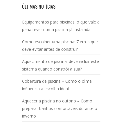
ÚLTIMAS NOTÍCIAS
Equipamentos para piscinas: o que vale a
pena rever numa piscina já instalada
Como escolher uma piscina: 7 erros que
deve evitar antes de construir
Aquecimento de piscina: deve incluir este
sistema quando constrói a sua?
Cobertura de piscina – Como o clima
influencia a escolha ideal
Aquecer a piscina no outono – Como
preparar banhos confortáveis durante o
inverno