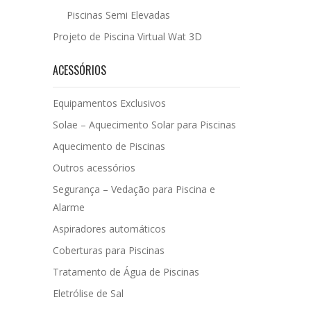
Piscinas Semi Elevadas
Projeto de Piscina Virtual Wat 3D
ACESSÓRIOS
Equipamentos Exclusivos
Solae – Aquecimento Solar para Piscinas
Aquecimento de Piscinas
Outros acessórios
Segurança – Vedação para Piscina e
Alarme
Aspiradores automáticos
Coberturas para Piscinas
Tratamento de Água de Piscinas
Eletrólise de Sal