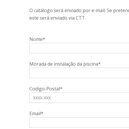
O catálogo será enviado por e-mail. Se preten
este será enviado via CTT.
Nome*
Morada de instalação da piscina*
Codigo-Postal*
Email*