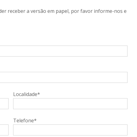
der receber a versão em papel, por favor informe-nos e
Localidade*
Telefone*