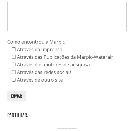
Como encontrou a Marpic
Através da Imprensa
Através das Publicações da Marpic-Waterair
Através dos motores de pesquisa
Através das redes sociais
Através de outro site
PARTILHAR: