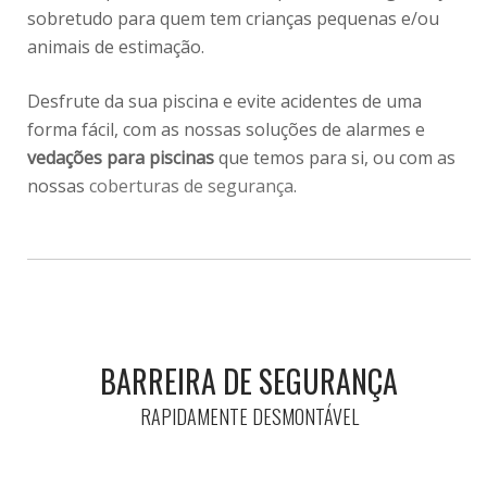
sobretudo para quem tem crianças pequenas e/ou
animais de estimação.
Desfrute da sua piscina e evite acidentes de uma
forma fácil, com as nossas soluções de alarmes e
v
edações para piscinas
que temos para si, ou com as
nossas
coberturas de segurança
.
BARREIRA DE SEGURANÇA
RAPIDAMENTE DESMONTÁVEL