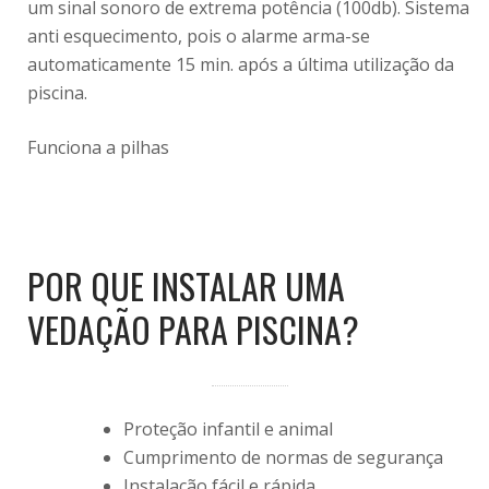
um sinal sonoro de extrema potência (100db). Sistema
anti esquecimento, pois o alarme arma-se
automaticamente 15 min. após a última utilização da
piscina.
Funciona a pilhas
POR QUE INSTALAR UMA
VEDAÇÃO PARA PISCINA?
Proteção infantil e animal
Cumprimento de normas de segurança
Instalação fácil e rápida