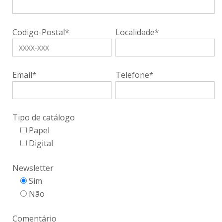
Codigo-Postal*
Localidade*
Email*
Telefone*
Tipo de catálogo
Papel
Digital
Newsletter
Sim
Não
Comentário