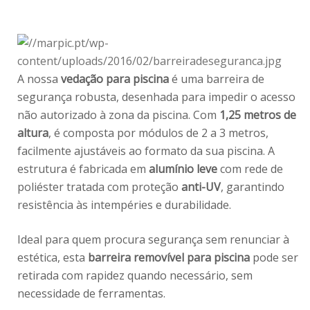
A nossa
vedação para piscina
é uma barreira de
segurança robusta, desenhada para impedir o acesso
não autorizado à zona da piscina. Com
1,25 metros de
altura
, é composta por módulos de 2 a 3 metros,
facilmente ajustáveis ao formato da sua piscina. A
estrutura é fabricada em
alumínio leve
com rede de
poliéster tratada com proteção
anti-UV
, garantindo
resistência às intempéries e durabilidade.
Ideal para quem procura segurança sem renunciar à
estética, esta
barreira removível para piscina
pode ser
retirada com rapidez quando necessário, sem
necessidade de ferramentas.