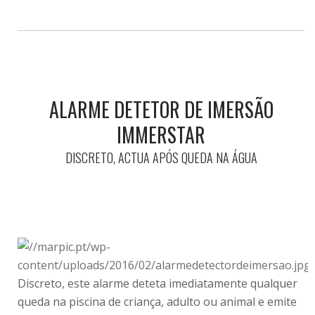
ALARME DETETOR DE IMERSÃO
IMMERSTAR
DISCRETO, ACTUA APÓS QUEDA NA ÁGUA
Discreto, este alarme deteta imediatamente qualquer
queda na piscina de criança, adulto ou animal e emite