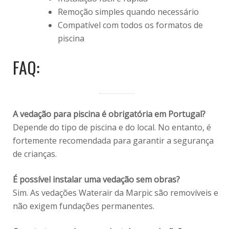
Remoção simples quando necessário
Compatível com todos os formatos de
piscina
FAQ:
A vedação para piscina é obrigatória em Portugal?
Depende do tipo de piscina e do local. No entanto, é
fortemente recomendada para garantir a segurança
de crianças.
É possível instalar uma vedação sem obras?
Sim. As vedações Waterair da Marpic são removíveis e
não exigem fundações permanentes.