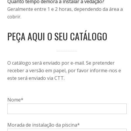
Quanto tempo demora a instalar a vedação?
Geralmente entre 1 e 2 horas, dependendo da área a
cobrir.
PEÇA AQUI O SEU CATÁLOGO
O catálogo será enviado por e-mail. Se pretender
receber a versão em papel, por favor informe-nos e
este será enviado via CTT.
Nome*
Morada de instalação da piscina*