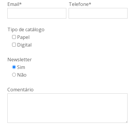
Email*
Telefone*
Tipo de catálogo
Papel
Digital
Newsletter
Sim
Não
Comentário