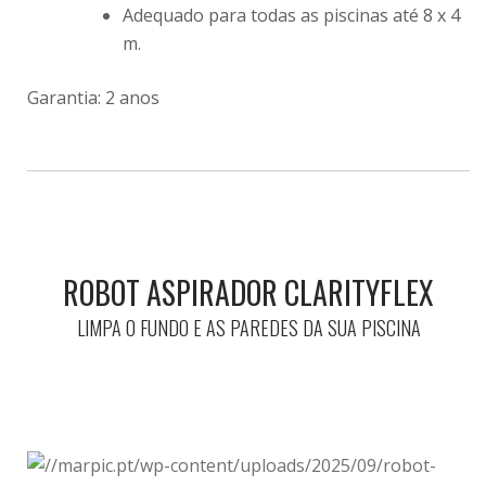
Adequado para todas as piscinas até 8 x 4
m.
Garantia: 2 anos
ROBOT ASPIRADOR CLARITYFLEX
LIMPA O FUNDO E AS PAREDES DA SUA PISCINA