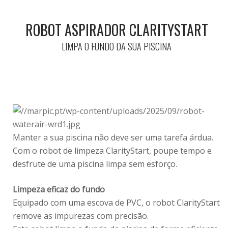
ROBOT ASPIRADOR CLARITYSTART
LIMPA O FUNDO DA SUA PISCINA
Manter a sua piscina não deve ser uma tarefa árdua.
Com o robot de limpeza ClarityStart, poupe tempo e
desfrute de uma piscina limpa sem esforço.
Limpeza eficaz do fundo
Equipado com uma escova de PVC, o robot ClarityStart
remove as impurezas com precisão.