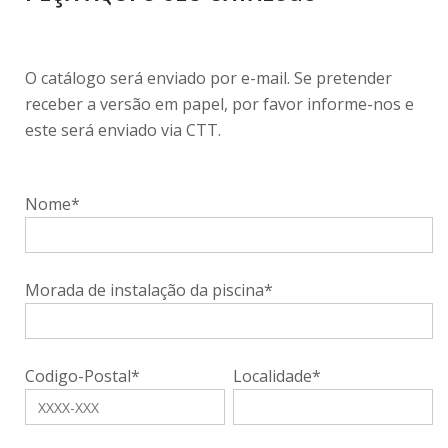
O catálogo será enviado por e-mail. Se pretender
receber a versão em papel, por favor informe-nos e
este será enviado via CTT.
Nome*
Morada de instalação da piscina*
Codigo-Postal*
Localidade*