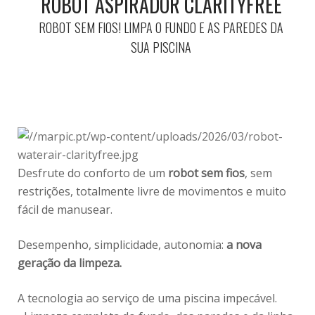
ROBOT ASPIRADOR CLARITYFREE
ROBOT SEM FIOS! LIMPA O FUNDO E AS PAREDES DA
SUA PISCINA
Desfrute do conforto de um
robot sem fios
, sem
restrições, totalmente livre de movimentos e muito
fácil de manusear.
Desempenho, simplicidade, autonomia:
a nova
geração da limpeza.
A tecnologia ao serviço de uma piscina impecável.