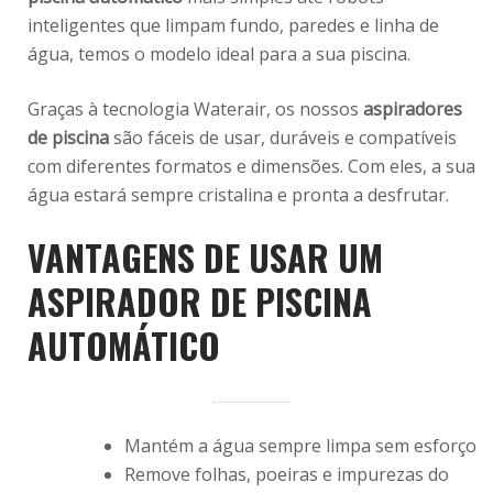
inteligentes que limpam fundo, paredes e linha de
água, temos o modelo ideal para a sua piscina.
Graças à tecnologia Waterair, os nossos
aspiradores
de piscina
são fáceis de usar, duráveis e compatíveis
com diferentes formatos e dimensões. Com eles, a sua
água estará sempre cristalina e pronta a desfrutar.
VANTAGENS DE USAR UM
ASPIRADOR DE PISCINA
AUTOMÁTICO
Mantém a água sempre limpa sem esforço
Remove folhas, poeiras e impurezas do