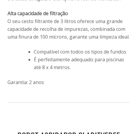
Alta capacidade de filtração
O seu cesto filtrante de 3 litros oferece uma grande
capacidade de recolha de impurezas, combinada com
uma finura de 100 mícrons, garante uma limpeza ideal.
Compatível com todos os tipos de fundos
É perfeitamente adequado para piscinas
até 8 x 4 metros.
Garantia: 2 anos