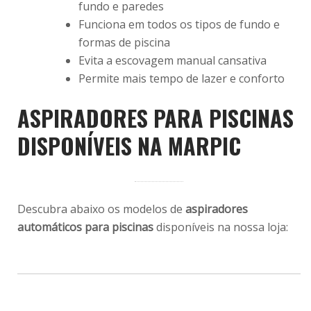
fundo e paredes
Funciona em todos os tipos de fundo e
formas de piscina
Evita a escovagem manual cansativa
Permite mais tempo de lazer e conforto
ASPIRADORES PARA PISCINAS
DISPONÍVEIS NA MARPIC
Descubra abaixo os modelos de
aspiradores
automáticos para piscinas
disponíveis na nossa loja: