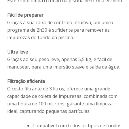
Este robot limpa o fundo da piscina de forma eficiente.
Fácil de preparar
Graças à sua caixa de controlo intuitiva, um único
programa de 2h30 é suficiente para remover as
impurezas do fundo da piscina.
Ultra leve
Graças ao seu peso leve, apenas 5,5 kg, é fácil de
manusear, para uma imersão suave e saída da água.
Filtração eficiente
O cesto filtrante de 3 litros, oferece uma grande
capacidade de coleta de impurezas, combinada com
uma finura de 100 mícrons, garante uma limpeza
ideal, capturando pequenas partículas.
Compatível com todos os tipos de fundos