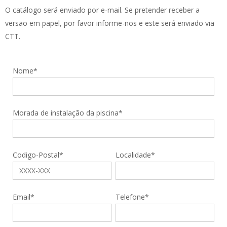
O catálogo será enviado por e-mail. Se pretender receber a
versão em papel, por favor informe-nos e este será enviado via
CTT.
Nome*
Morada de instalação da piscina*
Codigo-Postal*
Localidade*
Email*
Telefone*