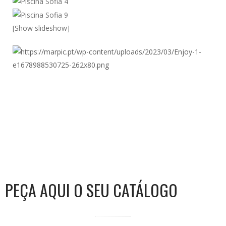
[Show slideshow]
PEÇA AQUI O SEU CATÁLOGO