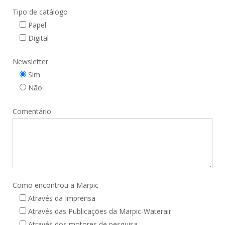
Tipo de catálogo
Papel
Digital
Newsletter
Sim
Não
Comentário
Como encontrou a Marpic
Através da Imprensa
Através das Publicações da Marpic-Waterair
Através dos motores de pesquisa