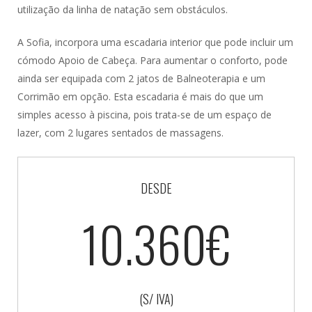
utilização da linha de natação sem obstáculos.
A Sofia, incorpora uma escadaria interior que pode incluir um
cómodo Apoio de Cabeça. Para aumentar o conforto, pode
ainda ser equipada com 2 jatos de Balneoterapia e um
Corrimão em opção. Esta escadaria é mais do que um
simples acesso à piscina, pois trata-se de um espaço de
lazer, com 2 lugares sentados de massagens.
DESDE
10.360€
(S/ IVA)