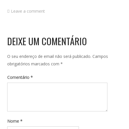
Leave a comment
DEIXE UM COMENTÁRIO
O seu endereço de email não será publicado.
Campos
obrigatórios marcados com
*
Comentário
*
Nome
*