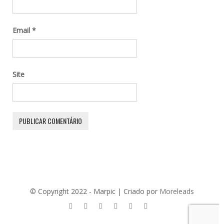
Email
*
Site
© Copyright 2022 - Marpic | Criado por
Moreleads