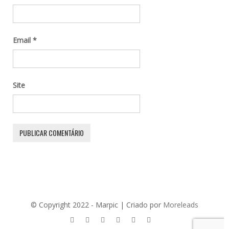
Email
*
Site
© Copyright 2022 - Marpic | Criado por
Moreleads