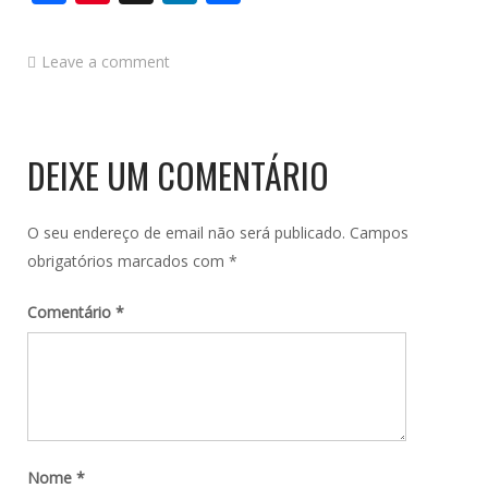
Leave a comment
DEIXE UM COMENTÁRIO
O seu endereço de email não será publicado.
Campos
obrigatórios marcados com
*
Comentário
*
Nome
*