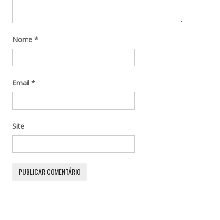
Nome
*
Email
*
Site