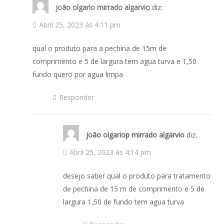
joão olgario mirrado algarvio
diz:
Abril 25, 2023 às 4:11 pm
qual o produto para a pechina de 15m de
comprimento e 5 de largura tem agua turva e 1,50
fundo quero por agua limpa
Responder
joão olgariop mirrado algarvio
diz:
Abril 25, 2023 às 4:14 pm
desejo saber qual o produto para tratamento
de pechina de 15 m de comprimento e 5 de
largura 1,50 de fundo tem agua turva