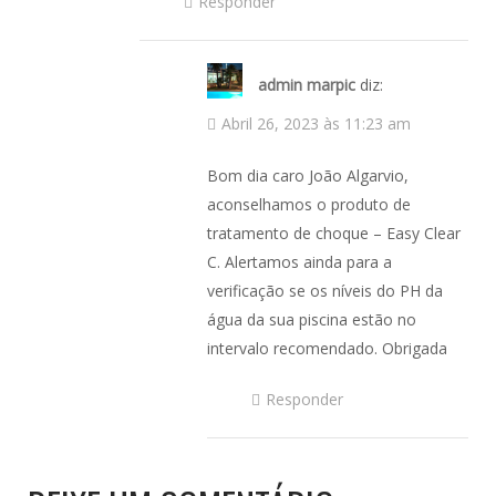
Responder
admin marpic
diz:
Abril 26, 2023 às 11:23 am
Bom dia caro João Algarvio,
aconselhamos o produto de
tratamento de choque – Easy Clear
C. Alertamos ainda para a
verificação se os níveis do PH da
água da sua piscina estão no
intervalo recomendado. Obrigada
Responder