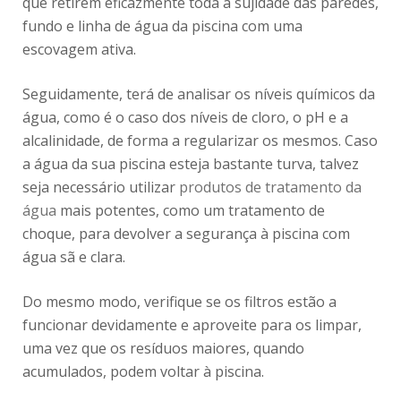
que retirem eficazmente toda a sujidade das paredes,
fundo e linha de água da piscina com uma
escovagem ativa.
Seguidamente, terá de analisar os níveis químicos da
água, como é o caso dos níveis de cloro, o pH e a
alcalinidade, de forma a regularizar os mesmos. Caso
a água da sua piscina esteja bastante turva, talvez
seja necessário utilizar
produtos de tratamento da
água
mais potentes, como um tratamento de
choque, para devolver a segurança à piscina com
água sã e clara.
Do mesmo modo, verifique se os filtros estão a
funcionar devidamente e aproveite para os limpar,
uma vez que os resíduos maiores, quando
acumulados, podem voltar à piscina.