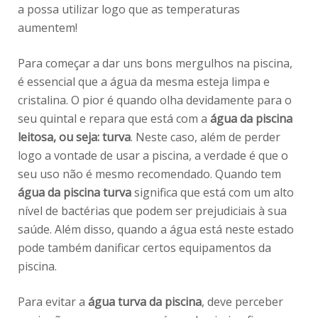
a possa utilizar logo que as temperaturas
aumentem!
Para começar a dar uns bons mergulhos na piscina,
é essencial que a água da mesma esteja limpa e
cristalina. O pior é quando olha devidamente para o
seu quintal e repara que está com a
água da piscina
leitosa, ou seja: turva
. Neste caso, além de perder
logo a vontade de usar a piscina, a verdade é que o
seu uso não é mesmo recomendado. Quando tem
água da piscina turva
significa que está com um alto
nível de bactérias que podem ser prejudiciais à sua
saúde. Além disso, quando a água está neste estado
pode também danificar certos equipamentos da
piscina.
Para evitar a
água turva da piscina
, deve perceber