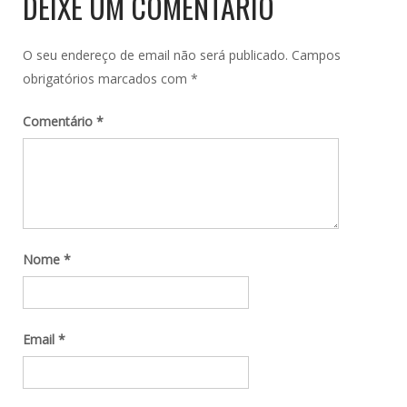
DEIXE UM COMENTÁRIO
O seu endereço de email não será publicado.
Campos
obrigatórios marcados com
*
Comentário
*
Nome
*
Email
*