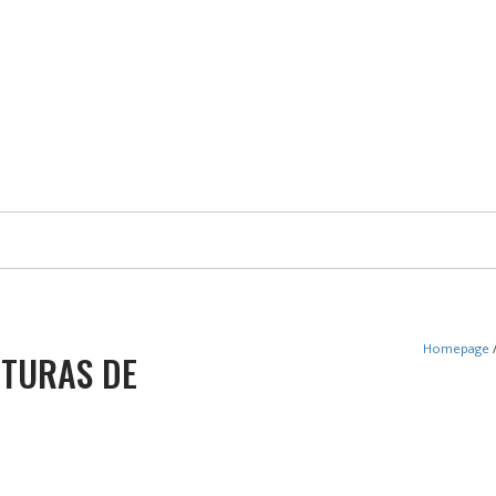
Homepage
RTURAS DE