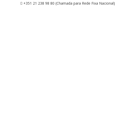
+351 21 238 98 80 (Chamada para Rede Fixa Nacional)