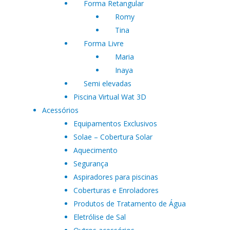
Forma Retangular
Romy
Tina
Forma Livre
Maria
Inaya
Semi elevadas
Piscina Virtual Wat 3D
Acessórios
Equipamentos Exclusivos
Solae – Cobertura Solar
Aquecimento
Segurança
Aspiradores para piscinas
Coberturas e Enroladores
Produtos de Tratamento de Água
Eletrólise de Sal