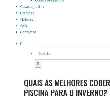
Outros acessórios
Casas e Jardim
Catálogo
Notícias
FAQ
Contactos
QUAIS AS MELHORES COBE
PISCINA PARA O INVERNO?