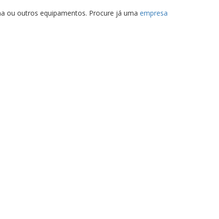
cina ou outros equipamentos. Procure já uma
empresa