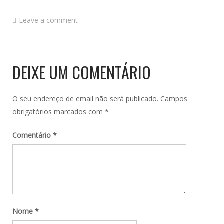
Leave a comment
DEIXE UM COMENTÁRIO
O seu endereço de email não será publicado.
Campos
obrigatórios marcados com
*
Comentário
*
Nome
*