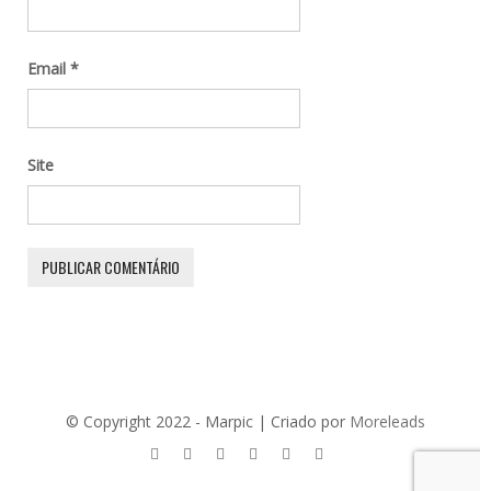
Email
*
Site
© Copyright 2022 - Marpic | Criado por
Moreleads