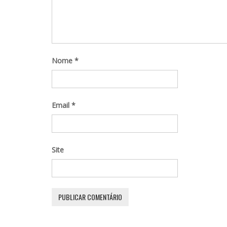
Nome
*
Email
*
Site