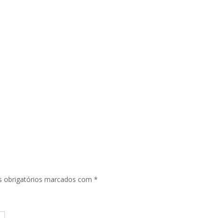
 obrigatórios marcados com
*