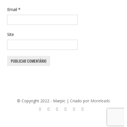
Email
*
Site
© Copyright 2022 - Marpic | Criado por
Moreleads