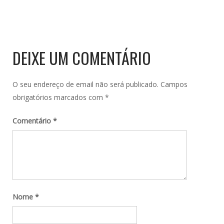
DEIXE UM COMENTÁRIO
O seu endereço de email não será publicado.
Campos
obrigatórios marcados com
*
Comentário
*
Nome
*