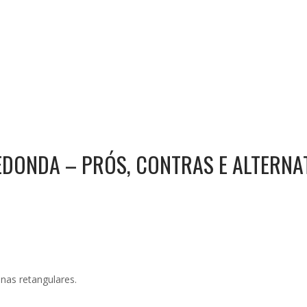
EDONDA – PRÓS, CONTRAS E ALTERNAT
nas retangulares.