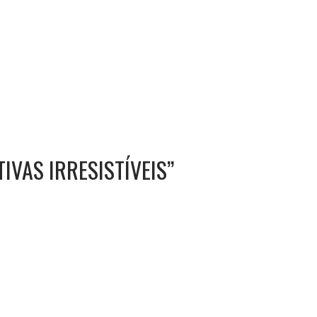
IVAS IRRESISTÍVEIS
”