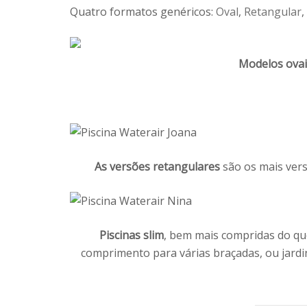
Quatro formatos genéricos:
Oval
,
Retangular
,
Modelos ovai
As versões retangulares
são os mais vers
Piscinas slim
, bem mais compridas do que
comprimento para várias braçadas, ou jardi