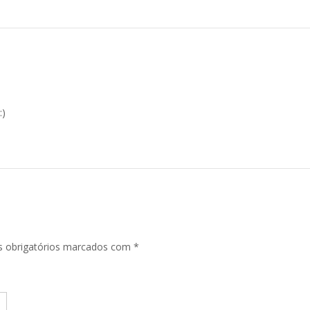
:)
 obrigatórios marcados com
*