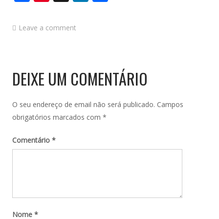
Leave a comment
DEIXE UM COMENTÁRIO
O seu endereço de email não será publicado.
Campos
obrigatórios marcados com
*
Comentário
*
Nome
*