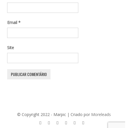
Email
*
Site
© Copyright 2022 - Marpic | Criado por
Moreleads