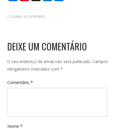
Leave a comment
DEIXE UM COMENTÁRIO
O seu endereço de email não será publicado.
Campos
obrigatórios marcados com
*
Comentário
*
Nome
*