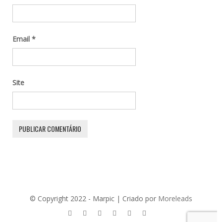
Email
*
Site
© Copyright 2022 - Marpic | Criado por
Moreleads