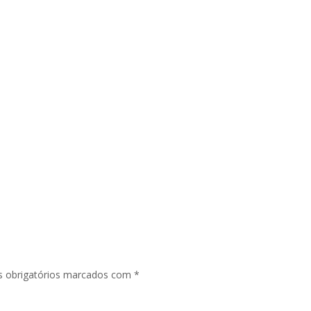
 obrigatórios marcados com
*