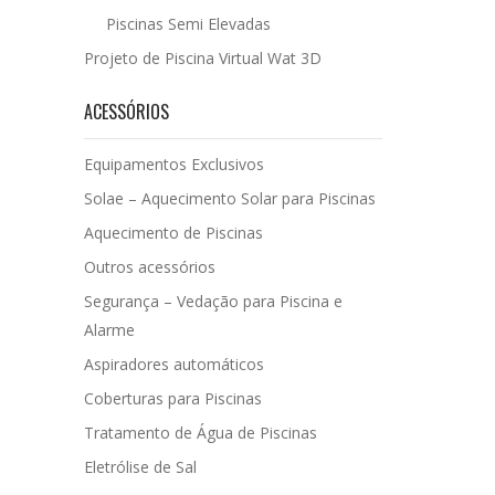
Piscinas Semi Elevadas
Projeto de Piscina Virtual Wat 3D
ACESSÓRIOS
Equipamentos Exclusivos
Solae – Aquecimento Solar para Piscinas
Aquecimento de Piscinas
Outros acessórios
Segurança – Vedação para Piscina e
Alarme
Aspiradores automáticos
Coberturas para Piscinas
Tratamento de Água de Piscinas
Eletrólise de Sal