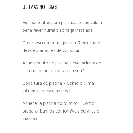
ÚLTIMAS NOTÍCIAS
Equipamentos para piscinas: o que vale a
pena rever numa piscina já instalada
Como escolher uma piscina: 7 erros que
deve evitar antes de construir
Aquecimento de piscina: deve incluir este
sistema quando constrói a sua?
Cobertura de piscina – Como o clima
influencia a escolha ideal
Aquecer a piscina no outono – Como
preparar banhos confortáveis durante o
inverno