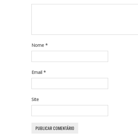
Nome
*
Email
*
Site