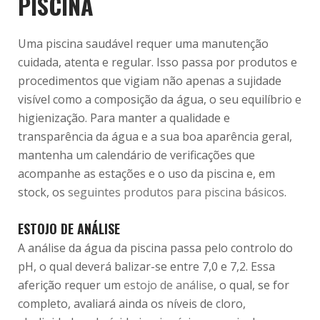
PISCINA
Uma piscina saudável requer uma manutenção
cuidada, atenta e regular. Isso passa por produtos e
procedimentos que vigiam não apenas a sujidade
visível como a composição da água, o seu equilíbrio e
higienização. Para manter a qualidade e
transparência da água e a sua boa aparência geral,
mantenha um calendário de verificações que
acompanhe as estações e o uso da piscina e, em
stock, os
seguintes produtos para piscina básicos
.
ESTOJO DE ANÁLISE
A análise da água da piscina passa pelo controlo do
pH, o qual deverá balizar-se entre 7,0 e 7,2. Essa
aferição requer um
estojo de análise
, o qual, se for
completo, avaliará ainda os níveis de cloro,