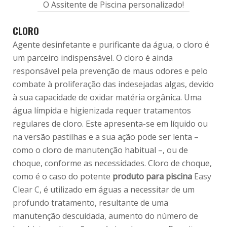
O Assitente de Piscina personalizado!
CLORO
Agente desinfetante e purificante da água, o cloro é
um parceiro indispensável. O cloro é ainda
responsável pela prevenção de maus odores e pelo
combate à proliferação das indesejadas algas, devido
à sua capacidade de oxidar matéria orgânica. Uma
água límpida e higienizada requer tratamentos
regulares de cloro. Este apresenta-se em líquido ou
na versão pastilhas e a sua ação pode ser lenta –
como o cloro de manutenção habitual –, ou de
choque, conforme as necessidades. Cloro de choque,
como é o caso do potente
produto para piscina
Easy
Clear C
, é utilizado em águas a necessitar de um
profundo tratamento, resultante de uma
manutenção descuidada, aumento do número de