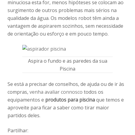
minuciosa esta for, menos hipóteses se colocam ao
surgimento de outros problemas mais sérios na
qualidade da água. Os modelos robot têm ainda a
vantagem de aspirarem sozinhos, sem necessidade
de orientação ou esforço e em pouco tempo.
Aspira o fundo e as paredes da sua
Piscina
Se está a precisar de conselhos, de ajuda ou de ir às
compras,
venha avaliar connosco
todos os
equipamentos e
produtos para piscina
que temos e
aproveite para ficar a saber como tirar maior
partidos deles.
Partilhar: