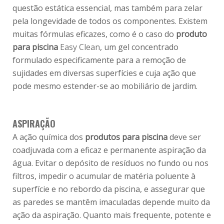
questão estática essencial, mas também para zelar
pela longevidade de todos os componentes. Existem
muitas fórmulas eficazes, como é o caso do
produto
para piscina
Easy Clean
, um gel concentrado
formulado especificamente para a remoção de
sujidades em diversas superfícies e cuja ação que
pode mesmo estender-se ao mobiliário de jardim.
ASPIRAÇÃO
A ação química dos
produtos para piscina
deve ser
coadjuvada com a eficaz e permanente aspiração da
água. Evitar o depósito de resíduos no fundo ou nos
filtros, impedir o acumular de matéria poluente à
superfície e no rebordo da piscina, e assegurar que
as paredes se mantêm imaculadas depende muito da
ação da aspiração. Quanto mais frequente, potente e