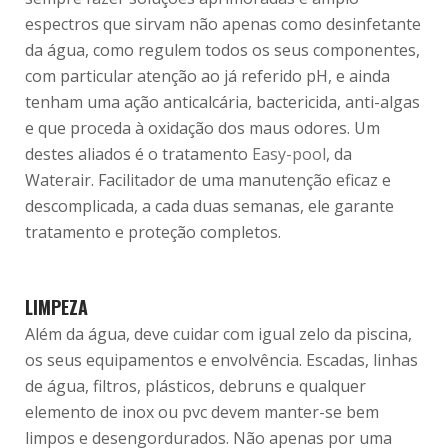
espectros que sirvam não apenas como desinfetante
da água, como regulem todos os seus componentes,
com particular atenção ao já referido pH, e ainda
tenham uma ação anticalcária, bactericida, anti-algas
e que proceda à oxidação dos maus odores. Um
destes aliados é o tratamento
Easy-pool
, da
Waterair. Facilitador de uma manutenção eficaz e
descomplicada, a cada duas semanas, ele garante
tratamento e proteção completos.
LIMPEZA
Além da água, deve cuidar com igual zelo da piscina,
os seus equipamentos e envolvência. Escadas, linhas
de água, filtros, plásticos, debruns e qualquer
elemento de inox ou pvc devem manter-se bem
limpos e desengordurados. Não apenas por uma