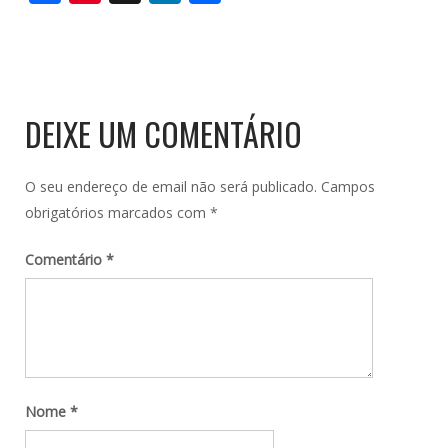
DEIXE UM COMENTÁRIO
O seu endereço de email não será publicado.
Campos
obrigatórios marcados com
*
Comentário
*
Nome
*