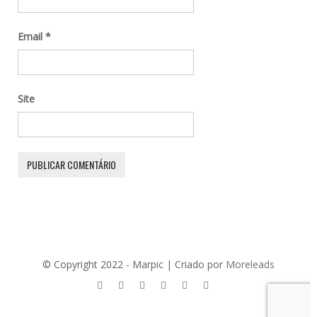
Email
*
Site
© Copyright 2022 - Marpic | Criado por
Moreleads