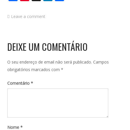
Leave a comment
DEIXE UM COMENTÁRIO
O seu endereço de email não será publicado.
Campos
obrigatórios marcados com
*
Comentário
*
Nome
*