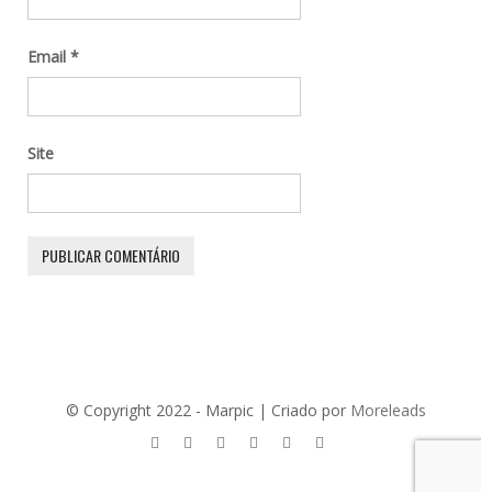
Email
*
Site
© Copyright 2022 - Marpic | Criado por
Moreleads