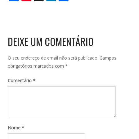
DEIXE UM COMENTÁRIO
O seu endereço de email não será publicado.
Campos
obrigatórios marcados com
*
Comentário
*
Nome
*