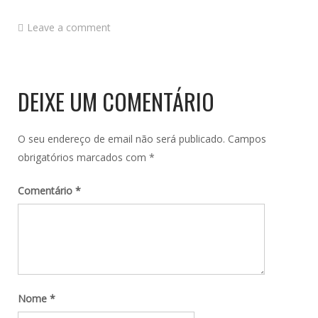
Leave a comment
DEIXE UM COMENTÁRIO
O seu endereço de email não será publicado.
Campos
obrigatórios marcados com
*
Comentário
*
Nome
*