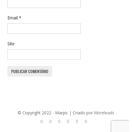
Email
*
Site
© Copyright 2022 - Marpic | Criado por
Moreleads