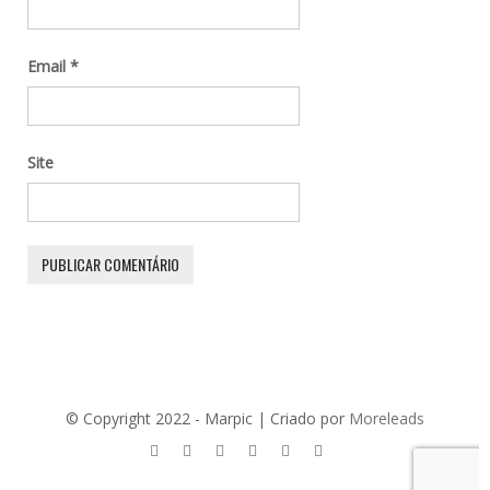
Email
*
Site
© Copyright 2022 - Marpic | Criado por
Moreleads