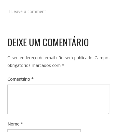
Leave a comment
DEIXE UM COMENTÁRIO
O seu endereço de email não será publicado.
Campos
obrigatórios marcados com
*
Comentário
*
Nome
*