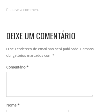
Leave a comment
DEIXE UM COMENTÁRIO
O seu endereço de email não será publicado.
Campos
obrigatórios marcados com
*
Comentário
*
Nome
*