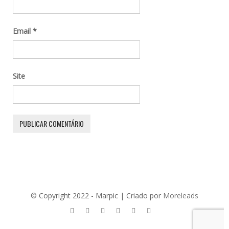
Email
*
Site
© Copyright 2022 - Marpic | Criado por
Moreleads