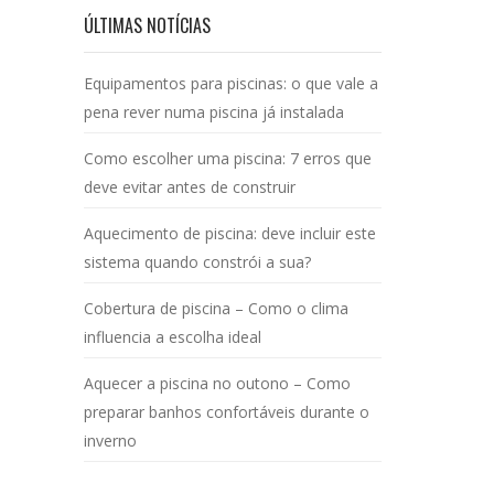
ÚLTIMAS NOTÍCIAS
Equipamentos para piscinas: o que vale a
pena rever numa piscina já instalada
Como escolher uma piscina: 7 erros que
deve evitar antes de construir
Aquecimento de piscina: deve incluir este
sistema quando constrói a sua?
Cobertura de piscina – Como o clima
influencia a escolha ideal
Aquecer a piscina no outono – Como
preparar banhos confortáveis durante o
inverno