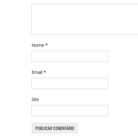
Nome
*
Email
*
Site