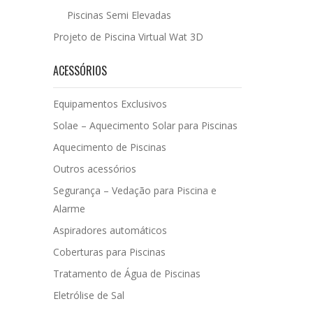
Piscinas Semi Elevadas
Projeto de Piscina Virtual Wat 3D
ACESSÓRIOS
Equipamentos Exclusivos
Solae – Aquecimento Solar para Piscinas
Aquecimento de Piscinas
Outros acessórios
Segurança – Vedação para Piscina e
Alarme
Aspiradores automáticos
Coberturas para Piscinas
Tratamento de Água de Piscinas
Eletrólise de Sal