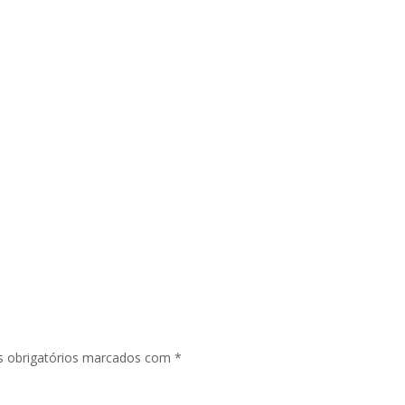
 obrigatórios marcados com
*