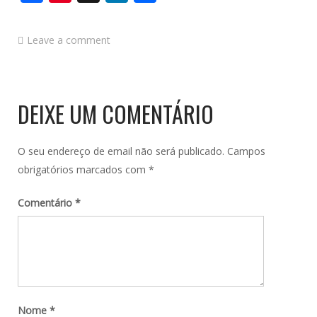
Leave a comment
DEIXE UM COMENTÁRIO
O seu endereço de email não será publicado.
Campos
obrigatórios marcados com
*
Comentário
*
Nome
*