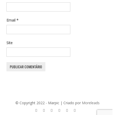
Email
*
Site
© Copyright 2022 - Marpic | Criado por
Moreleads