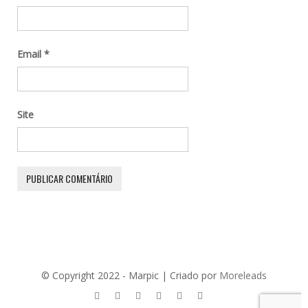
Email
*
Site
© Copyright 2022 - Marpic | Criado por
Moreleads