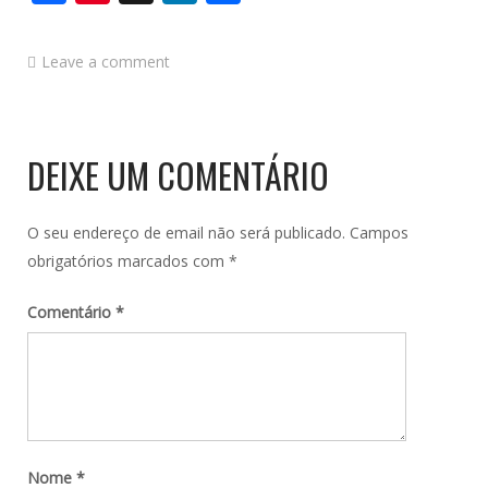
Leave a comment
DEIXE UM COMENTÁRIO
O seu endereço de email não será publicado.
Campos
obrigatórios marcados com
*
Comentário
*
Nome
*