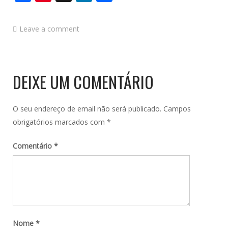
Leave a comment
DEIXE UM COMENTÁRIO
O seu endereço de email não será publicado.
Campos
obrigatórios marcados com
*
Comentário
*
Nome
*