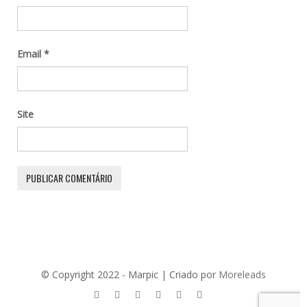
Email
*
Site
© Copyright 2022 - Marpic | Criado por
Moreleads