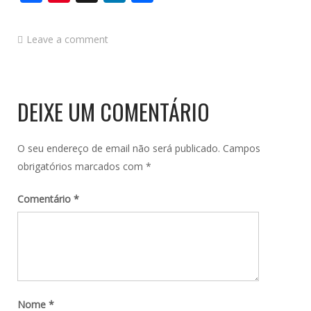
Leave a comment
DEIXE UM COMENTÁRIO
O seu endereço de email não será publicado.
Campos
obrigatórios marcados com
*
Comentário
*
Nome
*