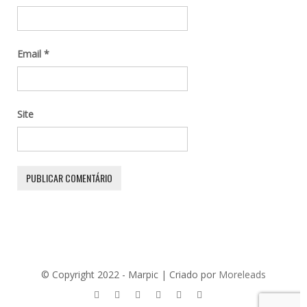
Email
*
Site
© Copyright 2022 - Marpic | Criado por
Moreleads