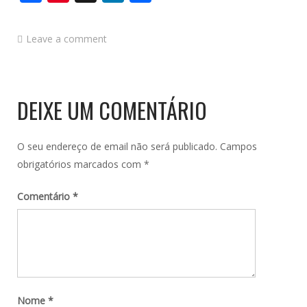
Leave a comment
DEIXE UM COMENTÁRIO
O seu endereço de email não será publicado.
Campos
obrigatórios marcados com
*
Comentário
*
Nome
*