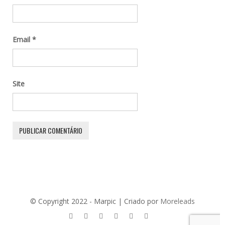
Email
*
Site
© Copyright 2022 - Marpic | Criado por
Moreleads